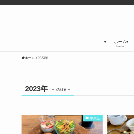
ホーム
home
ホーム
2023年
2023年
– date –
中央区