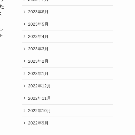
た
2023年6月
水
2023年5月
ン
チ
2023年4月
2023年3月
2023年2月
2023年1月
2022年12月
2022年11月
2022年10月
2022年9月