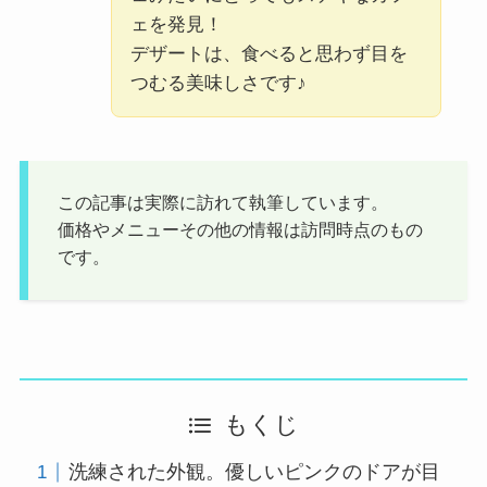
ェを発見！
デザートは、食べると思わず目を
つむる美味しさです♪
この記事は実際に訪れて執筆しています。
価格やメニューその他の情報は訪問時点のもの
です。
もくじ
洗練された外観。優しいピンクのドアが目