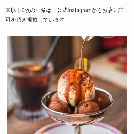
※以下2枚の画像は、公式Instagramからお店に許
可を頂き掲載しています