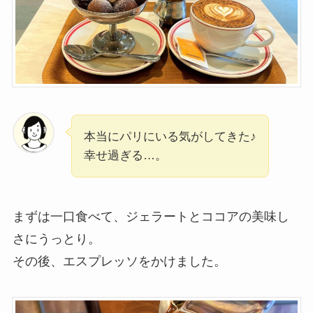
本当にパリにいる気がしてきた♪
幸せ過ぎる…。
まずは一口食べて、ジェラートとココアの美味し
さにうっとり。
その後、エスプレッソをかけました。