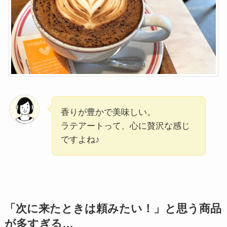
香りが豊かで美味しい。
ラテアートって、心に贅沢な感じ
ですよね♪
「次に来たときは頼みたい！」と思う商品
が多すぎる…