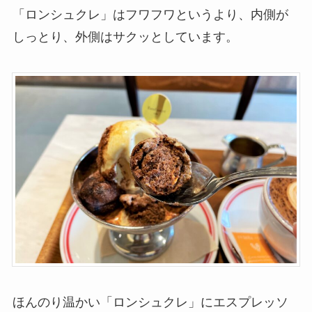
「ロンシュクレ」はフワフワというより、内側が
しっとり、外側はサクッとしています。
ほんのり温かい「ロンシュクレ」にエスプレッソ