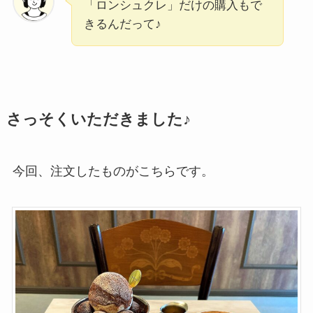
「ロンシュクレ」だけの購入もで
きるんだって♪
さっそくいただきました♪
今回、注文したものがこちらです。