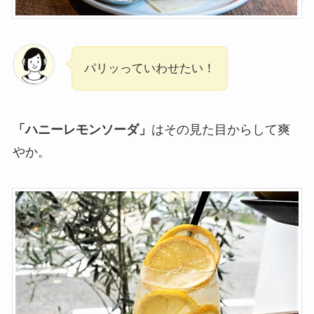
パリッっていわせたい！
「ハニーレモンソーダ」
はその見た目からして爽
やか。