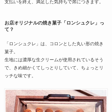
支払いを終え、満足した気持ちで席につきます。
お店オリジナルの焼き菓子「ロンシュクレ」っ
て？
「ロンシュクレ」は、コロンとした丸い形の焼き
菓子。
生地には濃厚な生クリームが使用されているそう
で、きめ細かくてしっとりしていて、ちょっとリ
ッチな味です。