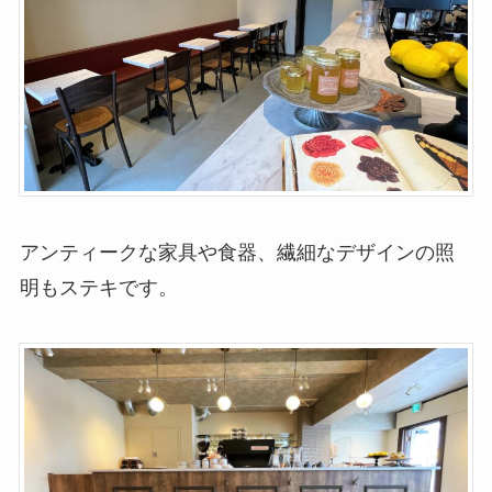
アンティークな家具や食器、繊細なデザインの照
明もステキです。