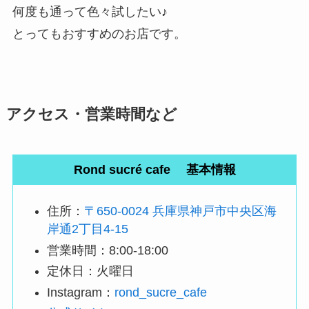
何度も通って色々試したい♪
とってもおすすめのお店です。
アクセス・営業時間など
Rond sucré cafe
基本情報
住所：
〒650-0024 兵庫県神戸市中央区海
岸通2丁目4-15
営業時間：8:00-18:00
定休日：火曜日
Instagram：
rond_sucre_cafe