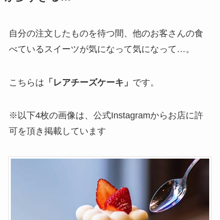
自分の注文したものを待つ間、他のお客さんの食
べているスイーツが気になって気になって…。
こちらは
「レアチーズケーキ」
です。
※以下4枚の画像は、公式Instagramからお店に許
可を頂き掲載しています