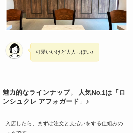
可愛いいけど大人っぽい♪
魅力的なラインナップ。 人気No.1は「ロ
ンシュクレ アフォガード」♪
入店したら、まずは注文と支払いをする仕組みの
ようです。