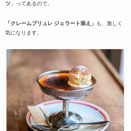
ツ
」ってあるので。
「クレームブリュレ ジェラート添え」
も、激しく
気になります。