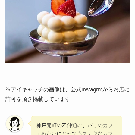
※アイキャッチの画像は、公式Instagrmからお店に
許可を頂き掲載しています
神戸元町の乙仲通に、パリのカフ
ェみたいにとってもステキなカフ