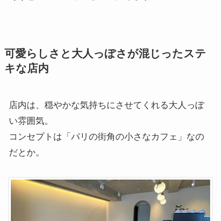
可愛らしさと大人っぽさが混じったステ
キな店内
店内は、穏やかな気持ちにさせてくれる大人っぽ
い雰囲気。
コンセプトは「パリの街角の小さなカフェ」なの
だとか。