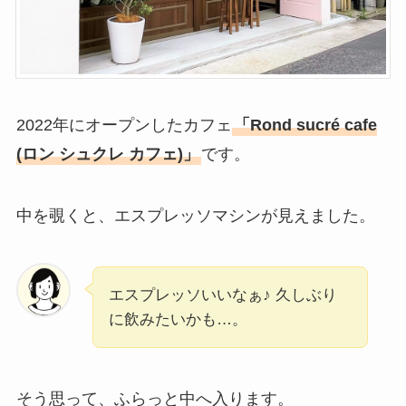
2022年にオープンしたカフェ
「Rond sucré cafe
(ロン シュクレ カフェ)」
です。
中を覗くと、エスプレッソマシンが見えました。
エスプレッソいいなぁ♪ 久しぶり
に飲みたいかも…。
そう思って、ふらっと中へ入ります。