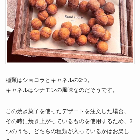
種類はショコラとキャネルの2つ。
キャネルはシナモンの風味なのだそうです。
この焼き菓子を使ったデザートを注文した場合、
その時に焼き上がっているものを使用するため、2
つのうち、どちらの種類が入っているかはお楽し