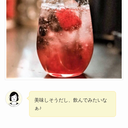
美味しそうだし、飲んでみたいな
ぁ♪