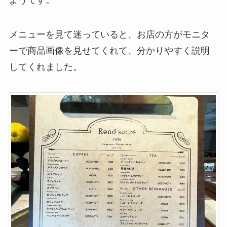
メニューを見て迷っていると、お店の方がモニタ
ーで商品画像を見せてくれて、分かりやすく説明
してくれました。