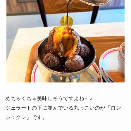
めちゃくちゃ美味しそうですよね～♪
ジェラートの下に並んでいる丸っこいのが「ロン
シュクレ」です。