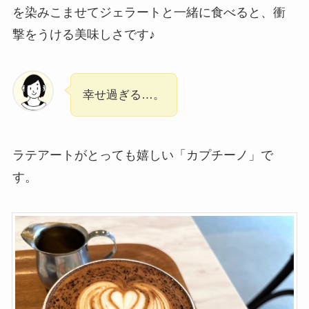
を染みこませてジェラートと一緒に食べると、衝
撃をうける美味しさです♪
幸せ過ぎる…。
ラテアートがとっても嬉しい「カプチーノ」で
す。