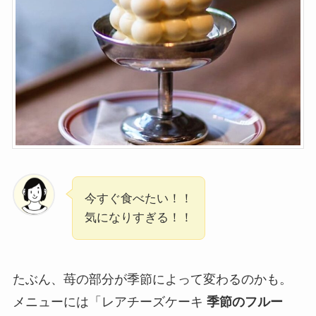
今すぐ食べたい！！
気になりすぎる！！
たぶん、苺の部分が季節によって変わるのかも。
メニューには「レアチーズケーキ
季節のフルー