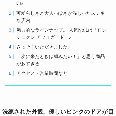
印♪
可愛らしさと大人っぽさが混じったステキ
な店内
魅力的なラインナップ。 人気No.1は「ロン
シュクレ アフォガード」♪
さっそくいただきました♪
「次に来たときは頼みたい！」と思う商品
が多すぎる…
アクセス・営業時間など
洗練された外観。優しいピンクのドアが目