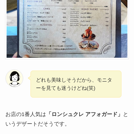
どれも美味しそうだから、モニタ
ーを見ても迷うけどね(笑)
お店の1番人気は
「ロンシュクレ アフォガード」
と
いうデザートだそうです。