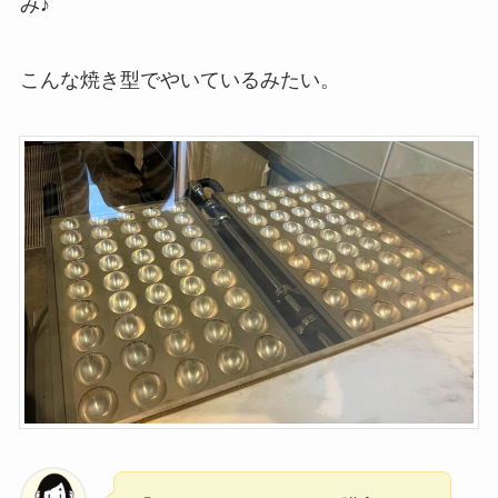
み♪
こんな焼き型でやいているみたい。