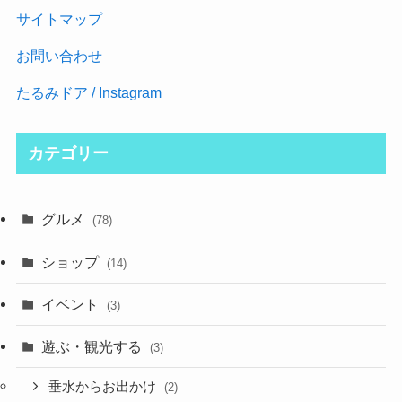
サイトマップ
お問い合わせ
たるみドア /
Instagram
カテゴリー
グルメ
(78)
ショップ
(14)
イベント
(3)
遊ぶ・観光する
(3)
垂水からお出かけ
(2)