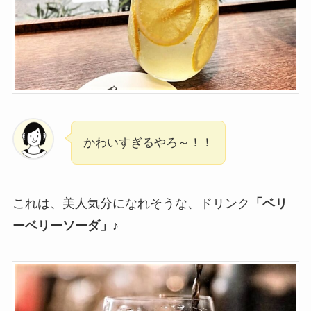
かわいすぎるやろ～！！
これは、美人気分になれそうな、ドリンク
「ベリ
ーベリーソーダ」
♪