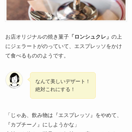
お店オリジナルの焼き菓子
「ロンシュクレ」
の上
にジェラートがのっていて、エスプレッソをかけ
て食べるもののようです。
なんて美しいデザート！
絶対これにする！
「じゃあ、飲み物は『エスプレッソ』をやめて、
『カプチーノ』にしようかな」