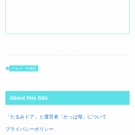
グルメ
中央区
About this Site
「たるみドア」と運営者「かっぱ母」について
プライバシーポリシー